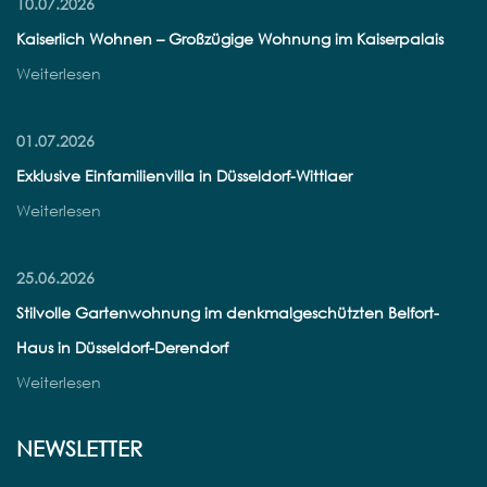
10.07.2026
Kaiserlich Wohnen – Großzügige Wohnung im Kaiserpalais
Weiterlesen
01.07.2026
Exklusive Einfamilienvilla in Düsseldorf-Wittlaer
Weiterlesen
25.06.2026
Stilvolle Gartenwohnung im denkmalgeschützten Belfort-
Haus in Düsseldorf-Derendorf
Weiterlesen
NEWSLETTER