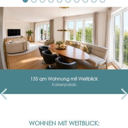
135 qm Wohnung mit Weitblick
Kaiserpalais
WOHNEN MIT WEITBLICK: