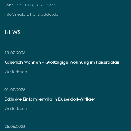
Fon: +49 (0203) 3177 3277
info@maletz-hoffstedde.de
NEWS
10.07.2026
Kaiserlich Wohnen – Großzügige Wohnung im Kaiserpalais
Weiterlesen
01.07.2026
Exklusive Einfamilienvilla in Düsseldorf-Wittlaer
Weiterlesen
25.06.2026