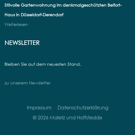
Stilvolle Gartenwohnung im denkmalgeschützten Belfort-
Haus in Düsseldorf-Derendorf
Weiterlesen
NEWSLETTER
Bleiben Sie auf dem neuesten Stand.
zu unserem Newsletter
Impressum
Datenschutzerklärung
© 2026 Maletz und Hoffstedde