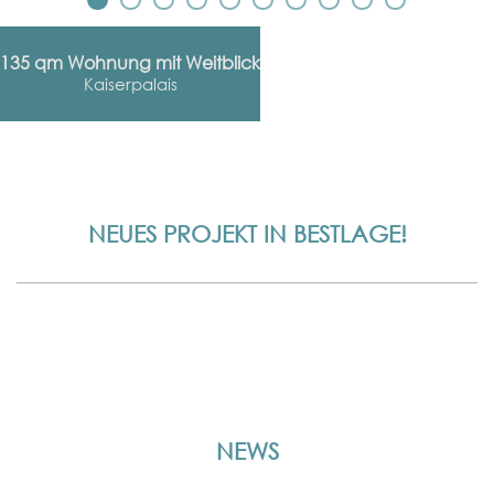
135 qm Wohnung mit Weitblick
Kaiserpalais
NEUES PROJEKT IN BESTLAGE!
NEWS