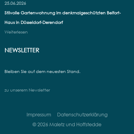
25.06.2026
Stilvolle Gartenwohnung im denkmalgeschützten Belfort-
Haus in Düsseldorf-Derendorf
Weiterlesen
NEWSLETTER
Bleiben Sie auf dem neuesten Stand.
zu unserem Newsletter
Impressum
Datenschutzerklärung
© 2026 Maletz und Hoffstedde