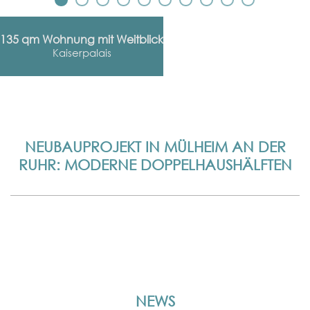
135 qm Wohnung mit Weitblick
Kaiserpalais
NEUBAUPROJEKT IN MÜLHEIM AN DER
RUHR: MODERNE DOPPELHAUSHÄLFTEN
NEWS