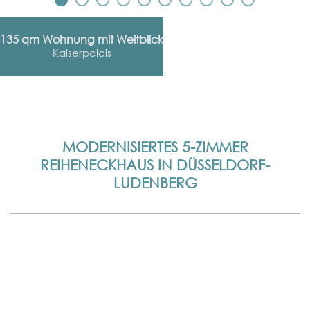
135 qm Wohnung mit Weitblick
Kaiserpalais
MODERNISIERTES 5-ZIMMER
REIHENECKHAUS IN DÜSSELDORF-
LUDENBERG