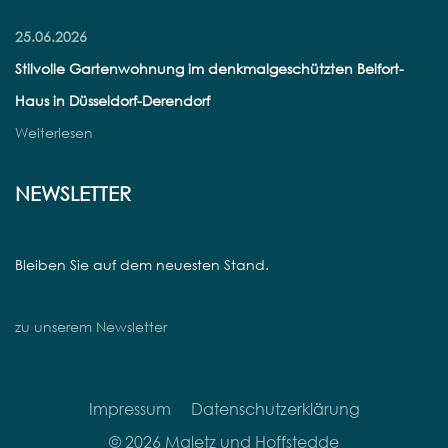
25.06.2026
Stilvolle Gartenwohnung im denkmalgeschützten Belfort-
Haus in Düsseldorf-Derendorf
Weiterlesen
NEWSLETTER
Bleiben Sie auf dem neuesten Stand.
zu unserem Newsletter
Impressum
Datenschutzerklärung
© 2026 Maletz und Hoffstedde