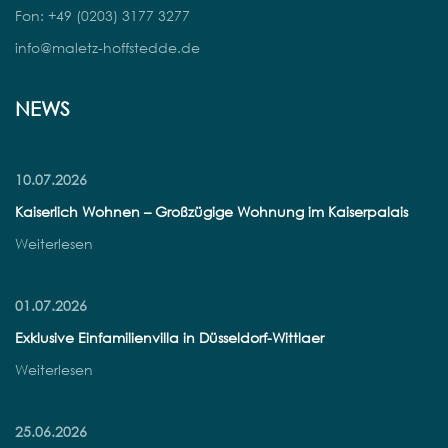
Fon: +49 (0203) 3177 3277
info@maletz-hoffstedde.de
NEWS
10.07.2026
Kaiserlich Wohnen – Großzügige Wohnung im Kaiserpalais
Weiterlesen
01.07.2026
Exklusive Einfamilienvilla in Düsseldorf-Wittlaer
Weiterlesen
25.06.2026