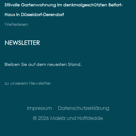
Stilvolle Gartenwohnung im denkmalgeschützten Belfort-
Haus in Düsseldorf-Derendorf
Weiterlesen
NEWSLETTER
Bleiben Sie auf dem neuesten Stand.
zu unserem Newsletter
Impressum
Datenschutzerklärung
© 2026 Maletz und Hoffstedde