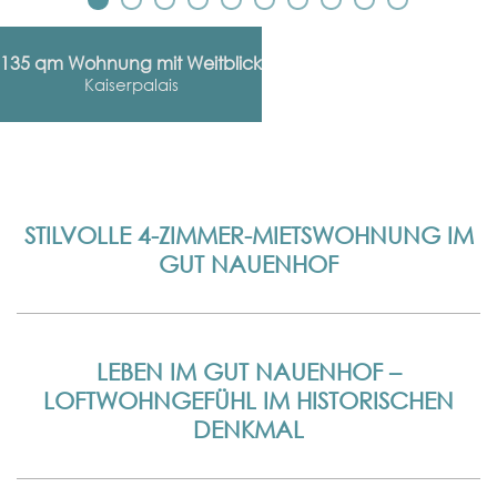
135 qm Wohnung mit Weitblick
Kaiserpalais
STILVOLLE 4-ZIMMER-MIETSWOHNUNG IM
GUT NAUENHOF
LEBEN IM GUT NAUENHOF –
LOFTWOHNGEFÜHL IM HISTORISCHEN
DENKMAL