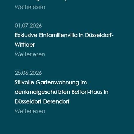
Weiterlesen
01.07.2026
Exklusive Einfamilienvilla in Düsseldorf-
Wittlaer
Weiterlesen
25.06.2026
Stilvolle Gartenwohnung im
denkmalgeschützten Belfort-Haus in
Düsseldorf-Derendorf
Weiterlesen