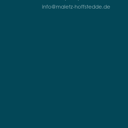
info@maletz-hoffstedde.de