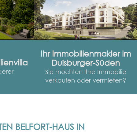
Ihr Immobilienmakler im
lienvilla
Duisburger-Süden
aerer
Sie möchten Ihre Immobilie
verkaufen oder vermieten?
N BELFORT-HAUS IN