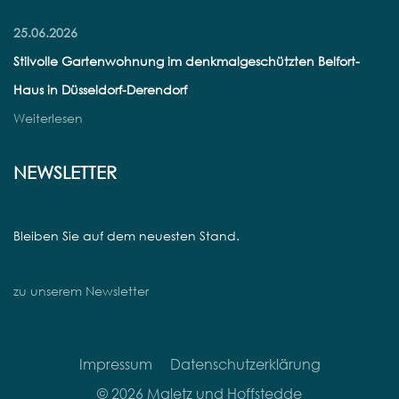
25.06.2026
Stilvolle Gartenwohnung im denkmalgeschützten Belfort-
Haus in Düsseldorf-Derendorf
Weiterlesen
NEWSLETTER
Bleiben Sie auf dem neuesten Stand.
zu unserem Newsletter
Impressum
Datenschutzerklärung
© 2026 Maletz und Hoffstedde