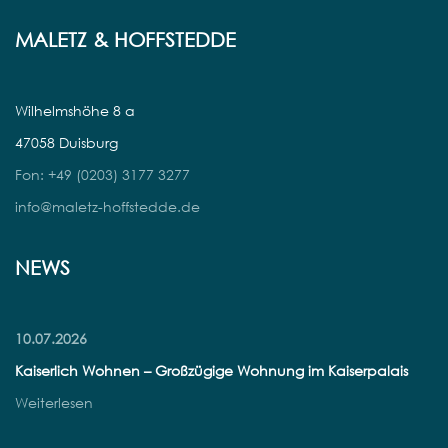
MALETZ & HOFFSTEDDE
Wilhelmshöhe 8 a
47058 Duisburg
Fon: +49 (0203) 3177 3277
info@maletz-hoffstedde.de
NEWS
10.07.2026
Kaiserlich Wohnen – Großzügige Wohnung im Kaiserpalais
Weiterlesen