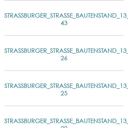
STRASSBURGER_STRASSE_BAUTENSTAND_13_0
STRASSBURGER_STRASSE_BAUTENSTAND_13_0
STRASSBURGER_STRASSE_BAUTENSTAND_13_0
STRASSBURGER_STRASSE_BAUTENSTAND_13_0