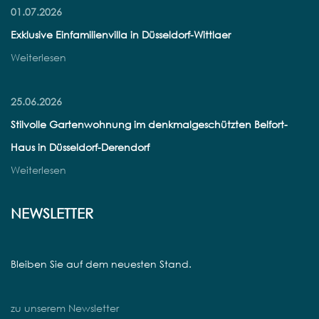
01.07.2026
Exklusive Einfamilienvilla in Düsseldorf-Wittlaer
Weiterlesen
25.06.2026
Stilvolle Gartenwohnung im denkmalgeschützten Belfort-
Haus in Düsseldorf-Derendorf
Weiterlesen
NEWSLETTER
Bleiben Sie auf dem neuesten Stand.
zu unserem Newsletter