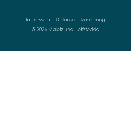
Impressum
Datenschutzerklärung
© 2026 Maletz und Hoffstedde