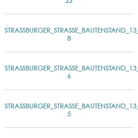
STRASSBURGER_STRASSE_BAUTENSTAND_13_0
STRASSBURGER_STRASSE_BAUTENSTAND_13_0
STRASSBURGER_STRASSE_BAUTENSTAND_13_0