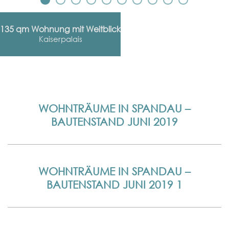
135 qm Wohnung mit Weitblick
Kaiserpalais
WOHNTRÄUME IN SPANDAU –
BAUTENSTAND JUNI 2019
WOHNTRÄUME IN SPANDAU –
BAUTENSTAND JUNI 2019 1