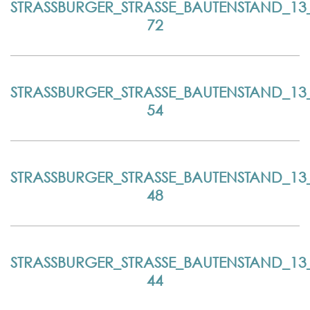
STRASSBURGER_STRASSE_BAUTENSTAND_13_0
STRASSBURGER_STRASSE_BAUTENSTAND_13_0
STRASSBURGER_STRASSE_BAUTENSTAND_13_0
STRASSBURGER_STRASSE_BAUTENSTAND_13_0