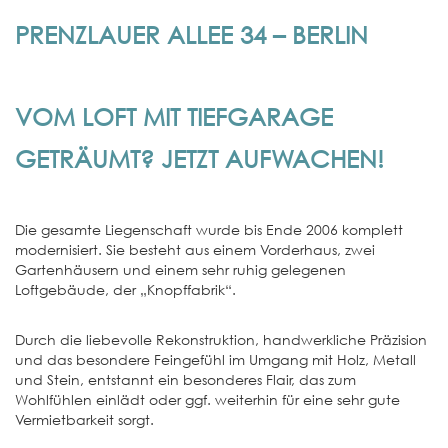
PRENZLAUER ALLEE 34 – BERLIN
VOM LOFT MIT TIEFGARAGE
GETRÄUMT? JETZT AUFWACHEN!
Die gesamte Liegenschaft wurde bis Ende 2006 komplett
modernisiert. Sie besteht aus einem Vorderhaus, zwei
Gartenhäusern und einem sehr ruhig gelegenen
Loftgebäude, der „Knopffabrik“.
Durch die liebevolle Rekonstruktion, handwerkliche Präzision
und das besondere Feingefühl im Umgang mit Holz, Metall
und Stein, entstannt ein besonderes Flair, das zum
Wohlfühlen einlädt oder ggf. weiterhin für eine sehr gute
Vermietbarkeit sorgt.