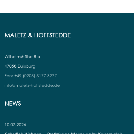
MALETZ & HOFFSTEDDE
Wilhelmshöhe 8 a
47058 Duisburg
Fon: +49 (0203) 3177 3277
info@maletz-hoffstedde.de
NEWS
10.07.2026