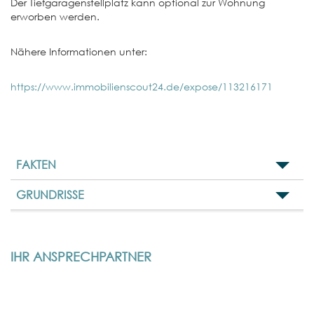
Der Tiefgaragenstellplatz kann optional zur Wohnung
erworben werden.
Nähere Informationen unter:
https://www.immobilienscout24.de/expose/113216171
FAKTEN
GRUNDRISSE
IHR ANSPRECHPARTNER