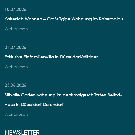
10.07.2026
Kaiserlich Wohnen – Großzügige Wohnung im Kaiserpalais
Weiterlesen
01.07.2026
Exklusive Einfamilienvilla in Düsseldorf-Wittlaer
Weiterlesen
25.06.2026
Stilvolle Gartenwohnung im denkmalgeschützten Belfort-
Haus in Düsseldorf-Derendorf
Weiterlesen
NEWSLETTER