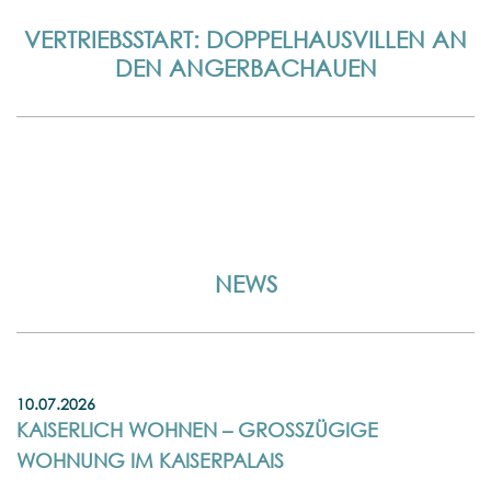
VERTRIEBSSTART: DOPPELHAUSVILLEN AN
DEN ANGERBACHAUEN
NEWS
10.07.2026
KAISERLICH WOHNEN – GROSSZÜGIGE W
OHNUNG IM KAISERPALAIS