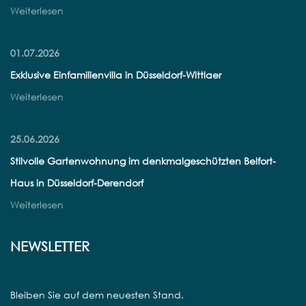
Weiterlesen
01.07.2026
Exklusive Einfamilienvilla in Düsseldorf-Wittlaer
Weiterlesen
25.06.2026
Stilvolle Gartenwohnung im denkmalgeschützten Belfort-
Haus in Düsseldorf-Derendorf
Weiterlesen
NEWSLETTER
Bleiben Sie auf dem neuesten Stand.