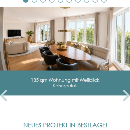
135 qm Wohnung mit Weitblick
Kaiserpalais
NEUES PROJEKT IN BESTLAGE!