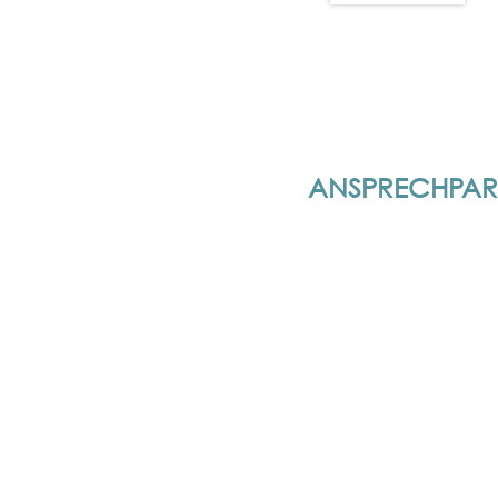
ANSPRECHPAR