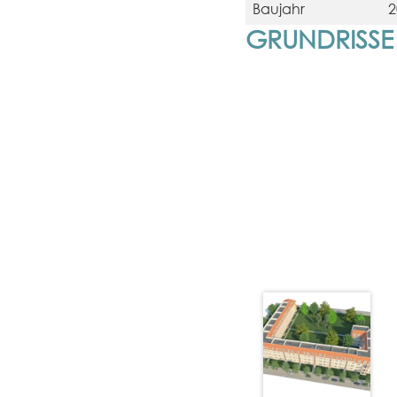
Baujahr
2
GRUNDRISSE