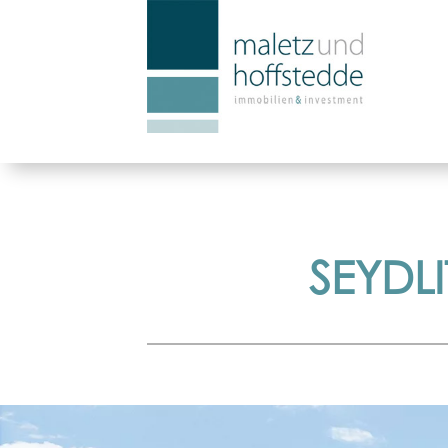
SEYDLI