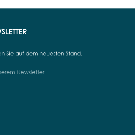
SLETTER
en Sie auf dem neuesten Stand.
serem Newsletter