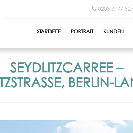
0203 3177 32
STARTSEITE
PORTRAIT
KUNDEN
SEYDLITZCARREE –
TZSTRASSE, BERLIN-LA