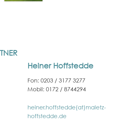
TNER
Heiner Hoffstedde
Fon: 0203 / 3177 3277
Mobil: 0172 / 8744294
heiner.hoffstedde(at)maletz-
hoffstedde.de