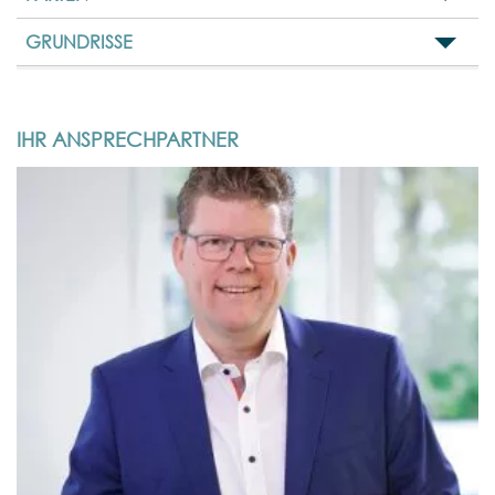
GRUNDRISSE
IHR ANSPRECHPARTNER