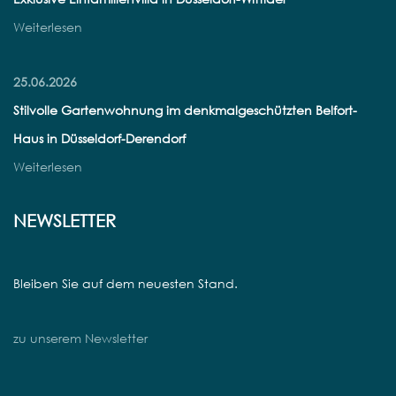
Weiterlesen
25.06.2026
Stilvolle Gartenwohnung im denkmalgeschützten Belfort-
Haus in Düsseldorf-Derendorf
Weiterlesen
NEWSLETTER
Bleiben Sie auf dem neuesten Stand.
zu unserem Newsletter