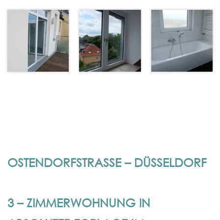
OSTENDORFSTRASSE – DÜSSELDORF
3 – ZIMMERWOHNUNG IN