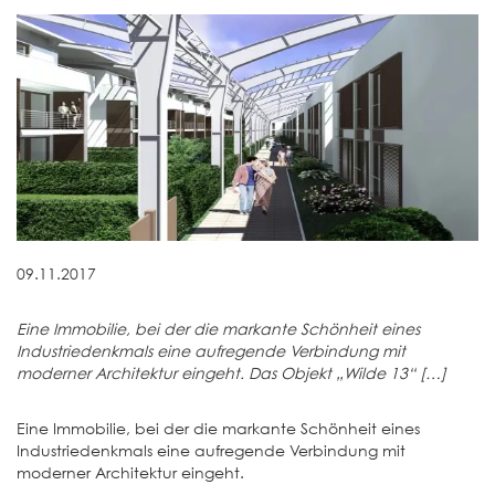
09.11.2017
Eine Immobilie, bei der die markante Schönheit eines
Industriedenkmals eine aufregende Verbindung mit
moderner Architektur eingeht. Das Objekt „Wilde 13“ […]
Eine Immobilie, bei der die markante Schönheit eines
Industriedenkmals eine aufregende Verbindung mit
moderner Architektur eingeht.