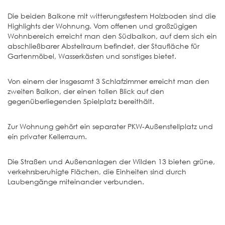
Die beiden Balkone mit witterungsfestem Holzboden sind die
Highlights der Wohnung. Vom offenen und großzügigen
Wohnbereich erreicht man den Südbalkon, auf dem sich ein
abschließbarer Abstellraum befindet, der Staufläche für
Gartenmöbel, Wasserkästen und sonstiges bietet.
Von einem der insgesamt 3 Schlafzimmer erreicht man den
zweiten Balkon, der einen tollen Blick auf den
gegenüberliegenden Spielplatz bereithält.
Zur Wohnung gehört ein separater PKW-Außenstellplatz und
ein privater Kellerraum.
Die Straßen und Außenanlagen der Wilden 13 bieten grüne,
verkehrsberuhigte Flächen, die Einheiten sind durch
Laubengänge miteinander verbunden.