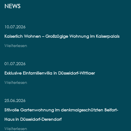
NEWS
10.07.2026
Kaiserlich Wohnen – Großzügige Wohnung im Kaiserpalais
Weiterlesen
01.07.2026
Exklusive Einfamilienvilla in Düsseldorf-Wittlaer
Weiterlesen
25.06.2026
Stilvolle Gartenwohnung im denkmalgeschützten Belfort-
Haus in Düsseldorf-Derendorf
Weiterlesen