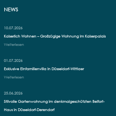
NEWS
10.07.2026
Kaiserlich Wohnen – Großzügige Wohnung im Kaiserpalais
Weiterlesen
01.07.2026
Exklusive Einfamilienvilla in Düsseldorf-Wittlaer
Weiterlesen
25.06.2026
Stilvolle Gartenwohnung im denkmalgeschützten Belfort-
Haus in Düsseldorf-Derendorf