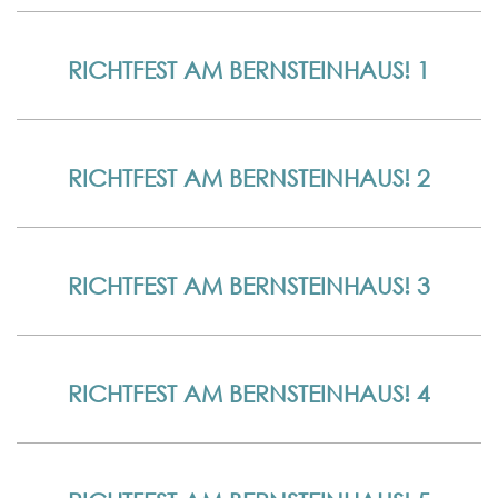
RICHTFEST AM BERNSTEINHAUS! 1
RICHTFEST AM BERNSTEINHAUS! 2
RICHTFEST AM BERNSTEINHAUS! 3
RICHTFEST AM BERNSTEINHAUS! 4