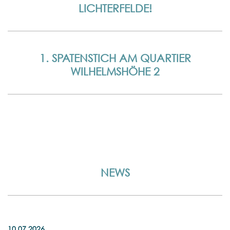
LICHTERFELDE!
1. SPATENSTICH AM QUARTIER
WILHELMSHÖHE 2
NEWS
10.07.2026