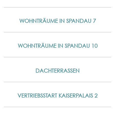
WOHNTRÄUME IN SPANDAU 7
WOHNTRÄUME IN SPANDAU 10
DACHTERRASSEN
VERTRIEBSSTART KAISERPALAIS 2