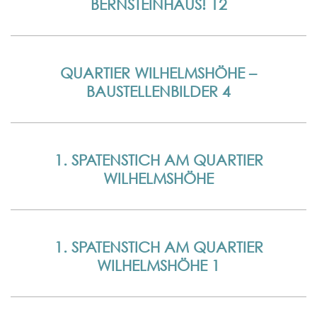
BERNSTEINHAUS! 12
QUARTIER WILHELMSHÖHE –
BAUSTELLENBILDER 4
1. SPATENSTICH AM QUARTIER
WILHELMSHÖHE
1. SPATENSTICH AM QUARTIER
WILHELMSHÖHE 1