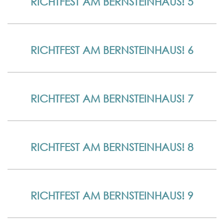
RICHTFEST AM BERNSTEINHAUS! 5
RICHTFEST AM BERNSTEINHAUS! 6
RICHTFEST AM BERNSTEINHAUS! 7
RICHTFEST AM BERNSTEINHAUS! 8
RICHTFEST AM BERNSTEINHAUS! 9