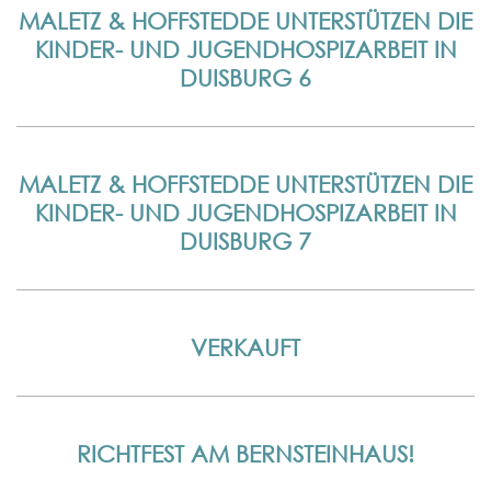
MALETZ & HOFFSTEDDE UNTERSTÜTZEN DIE
KINDER- UND JUGENDHOSPIZARBEIT IN
DUISBURG 6
MALETZ & HOFFSTEDDE UNTERSTÜTZEN DIE
KINDER- UND JUGENDHOSPIZARBEIT IN
DUISBURG 7
VERKAUFT
RICHTFEST AM BERNSTEINHAUS!