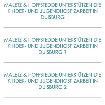
MALETZ & HOFFSTEDDE UNTERSTÜTZEN DIE
KINDER- UND JUGENDHOSPIZARBEIT IN
DUISBURG
MALETZ & HOFFSTEDDE UNTERSTÜTZEN DIE
KINDER- UND JUGENDHOSPIZARBEIT IN
DUISBURG 1
MALETZ & HOFFSTEDDE UNTERSTÜTZEN DIE
KINDER- UND JUGENDHOSPIZARBEIT IN
DUISBURG 2