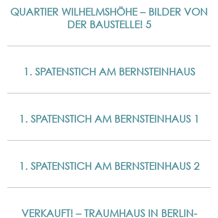
QUARTIER WILHELMSHÖHE – BILDER VON
DER BAUSTELLE! 5
1. SPATENSTICH AM BERNSTEINHAUS
1. SPATENSTICH AM BERNSTEINHAUS 1
1. SPATENSTICH AM BERNSTEINHAUS 2
VERKAUFT! – TRAUMHAUS IN BERLIN-