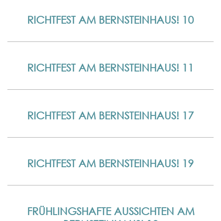
RICHTFEST AM BERNSTEINHAUS! 10
RICHTFEST AM BERNSTEINHAUS! 11
RICHTFEST AM BERNSTEINHAUS! 17
RICHTFEST AM BERNSTEINHAUS! 19
FRÜHLINGSHAFTE AUSSICHTEN AM