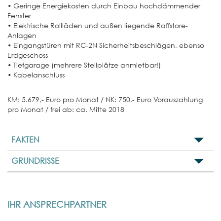
• Geringe Energiekosten durch Einbau hochdämmender
Fenster
• Elektrische Rollläden und außen liegende Raffstore-
Anlagen
• Eingangstüren mit RC-2N Sicherheitsbeschlägen, ebenso
Erdgeschoss
• Tiefgarage (mehrere Stellplätze anmietbar!)
• Kabelanschluss
KM: 5.679,- Euro pro Monat / NK: 750,- Euro Vorauszahlung
pro Monat / frei ab: ca. Mitte 2018
FAKTEN
GRUNDRISSE
IHR ANSPRECHPARTNER