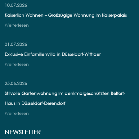
10.07.2026
Kaiserlich Wohnen – Großzügige Wohnung im Kaiserpalais
Weiterlesen
01.07.2026
Exklusive Einfamilienvilla in Düsseldorf-Wittlaer
Weiterlesen
25.06.2026
Stilvolle Gartenwohnung im denkmalgeschützten Belfort-
Haus in Düsseldorf-Derendorf
Weiterlesen
NEWSLETTER