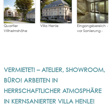
Quartier
Villa Henle
Eingangsbereich -
Wilhelmshöhe
vor Sanierung -
VERMIETET! – ATELIER, SHOWROOM,
BÜRO! ARBEITEN IN
HERRSCHAFTLICHER ATMOSPHÄRE
IN KERNSANIERTER VILLA HENLE!