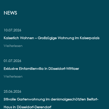
NEWS
10.07.2026
Kaiserlich Wohnen – Großzügige Wohnung im Kaiserpalais
Weiterlesen
01.07.2026
Exklusive Einfamilienvilla in Düsseldorf-Wittlaer
Weiterlesen
25.06.2026
Stilvolle Gartenwohnung im denkmalgeschützten Belfort-
Haus in Düsseldorf-Derendorf