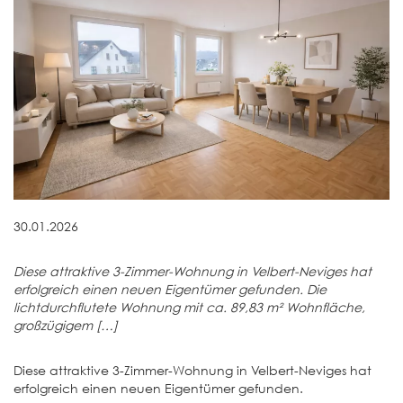
30.01.2026
Diese attraktive 3-Zimmer-Wohnung in Velbert-Neviges hat
erfolgreich einen neuen Eigentümer gefunden. Die
lichtdurchflutete Wohnung mit ca. 89,83 m² Wohnfläche,
großzügigem […]
Diese attraktive 3-Zimmer-Wohnung in Velbert-Neviges hat
erfolgreich einen neuen Eigentümer gefunden.