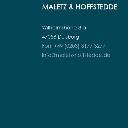
MALETZ & HOFFSTEDDE
Wilhelmshöhe 8 a
47058 Duisburg
Fon: +49 (0203) 3177 3277
info@maletz-hoffstedde.de