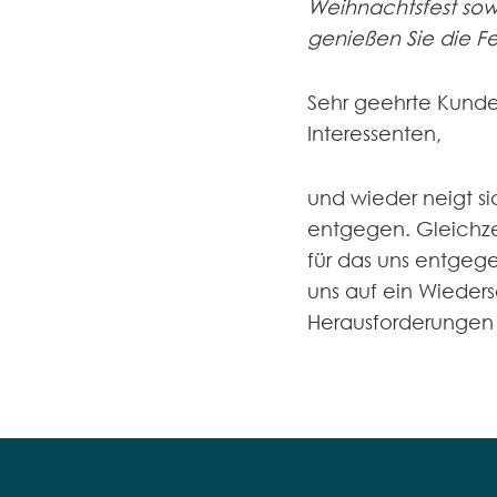
Weihnachtsfest sowi
genießen Sie die Fe
Sehr geehrte Kunde
Interessenten,
und wieder neigt s
entgegen. Gleichze
für das uns entgeg
uns auf ein Wieder
Herausforderungen 