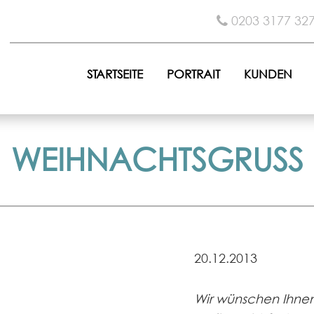
0203 3177 32
STARTSEITE
PORTRAIT
KUNDEN
WEIHNACHTSGRUSS
20.12.2013
Wir wünschen Ihnen