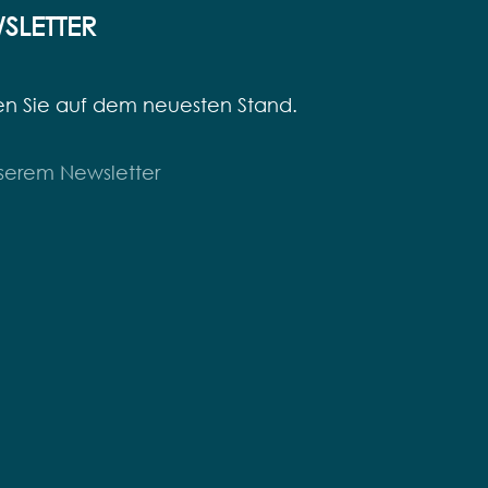
SLETTER
en Sie auf dem neuesten Stand.
serem Newsletter