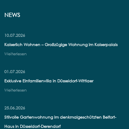
NEWS
10.07.2026
Kaiserlich Wohnen – Großzügige Wohnung im Kaiserpalais
Weiterlesen
01.07.2026
Exklusive Einfamilienvilla in Düsseldorf-Wittlaer
Weiterlesen
25.06.2026
Stilvolle Gartenwohnung im denkmalgeschützten Belfort-
Haus in Düsseldorf-Derendorf