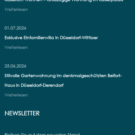
Weiterlesen
01.07.2026
Exklusive Einfamilienvilla in Düsseldorf-Wittlaer
Weiterlesen
25.06.2026
Stilvolle Gartenwohnung im denkmalgeschützten Belfort-
Haus in Düsseldorf-Derendorf
Weiterlesen
NEWSLETTER
Bleiben Sie auf dem neuesten Stand.