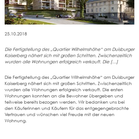
25.10.2018
Die Fertigstellung des „Quartier Wilhelmshöhe“ am Duisburger
Kaiserberg nähert sich mit großen Schritten. Zwischenzeitlich
wurden alle Wohnungen erfolgreich verkauft. Die […]
Die Fertigstellung des „Quartier Wilhelmshöhe“ am Duisburger
Kaiserberg nähert sich mit großen Schritten. Zwischenzeitlich
wurden alle Wohnungen erfolgreich verkauft. Die ersten
Wohnungen konnten an die Bewohner übergeben und
teilweise bereits bezogen werden. Wir bedanken uns bei
den Käuferinnen und Käufern für das entgegengebrachte
Vertrauen und wünschen viel Freude mit der neuen
Wohnung.