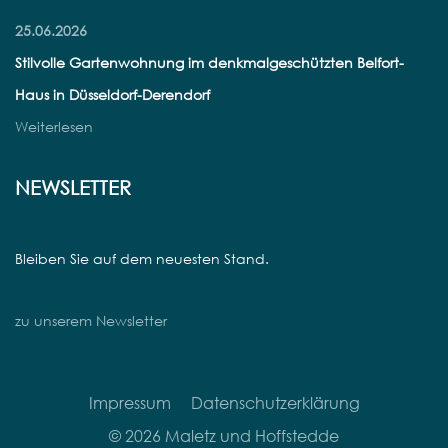
25.06.2026
Stilvolle Gartenwohnung im denkmalgeschützten Belfort-
Haus in Düsseldorf-Derendorf
Weiterlesen
NEWSLETTER
Bleiben Sie auf dem neuesten Stand.
zu unserem Newsletter
Impressum
Datenschutzerklärung
© 2026 Maletz und Hoffstedde