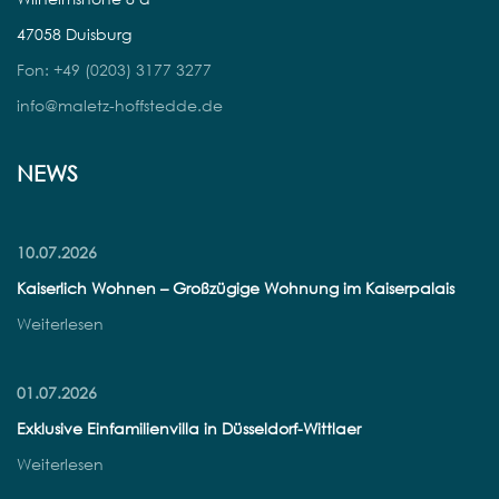
47058 Duisburg
Fon: +49 (0203) 3177 3277
info@maletz-hoffstedde.de
NEWS
10.07.2026
Kaiserlich Wohnen – Großzügige Wohnung im Kaiserpalais
Weiterlesen
01.07.2026
Exklusive Einfamilienvilla in Düsseldorf-Wittlaer
Weiterlesen