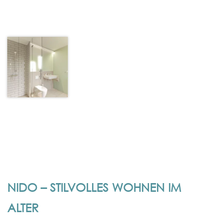
NIDO – STILVOLLES WOHNEN IM
ALTER