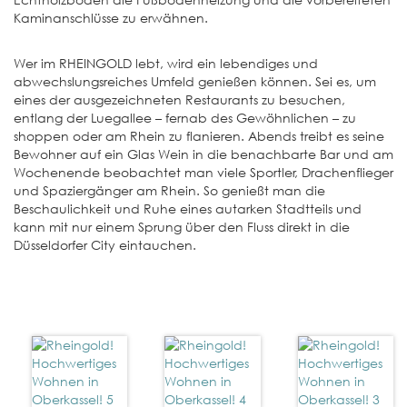
Kaminanschlüsse zu erwähnen.
Wer im RHEINGOLD lebt, wird ein lebendiges und
abwechslungsreiches Umfeld genießen können. Sei es, um
eines der ausgezeichneten Restaurants zu besuchen,
entlang der Luegallee – fernab des Gewöhnlichen – zu
shoppen oder am Rhein zu flanieren. Abends treibt es seine
Bewohner auf ein Glas Wein in die benachbarte Bar und am
Wochenende beobachtet man viele Sportler, Drachenflieger
und Spaziergänger am Rhein. So genießt man die
Beschaulichkeit und Ruhe eines autarken Stadtteils und
kann mit nur einem Sprung über den Fluss direkt in die
Düsseldorfer City eintauchen.