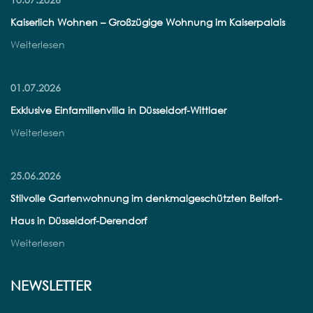
Kaiserlich Wohnen – Großzügige Wohnung im Kaiserpalais
Weiterlesen
01.07.2026
Exklusive Einfamilienvilla in Düsseldorf-Wittlaer
Weiterlesen
25.06.2026
Stilvolle Gartenwohnung im denkmalgeschützten Belfort-
Haus in Düsseldorf-Derendorf
Weiterlesen
NEWSLETTER