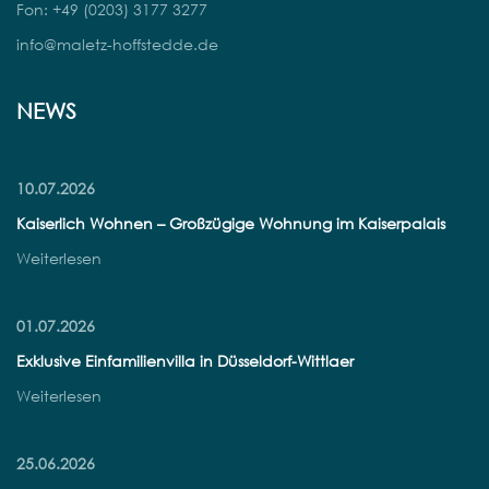
Fon: +49 (0203) 3177 3277
info@maletz-hoffstedde.de
NEWS
10.07.2026
Kaiserlich Wohnen – Großzügige Wohnung im Kaiserpalais
Weiterlesen
01.07.2026
Exklusive Einfamilienvilla in Düsseldorf-Wittlaer
Weiterlesen
25.06.2026