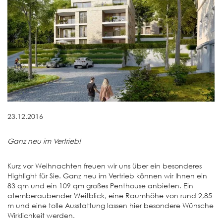
23.12.2016
Ganz neu im Vertrieb!
Kurz vor Weihnachten freuen wir uns über ein besonderes
Highlight für Sie. Ganz neu im Vertrieb können wir Ihnen ein
83 qm und ein 109 qm großes Penthouse anbieten. Ein
atemberaubender Weitblick, eine Raumhöhe von rund 2,85
m und eine tolle Ausstattung lassen hier besondere Wünsche
Wirklichkeit werden.