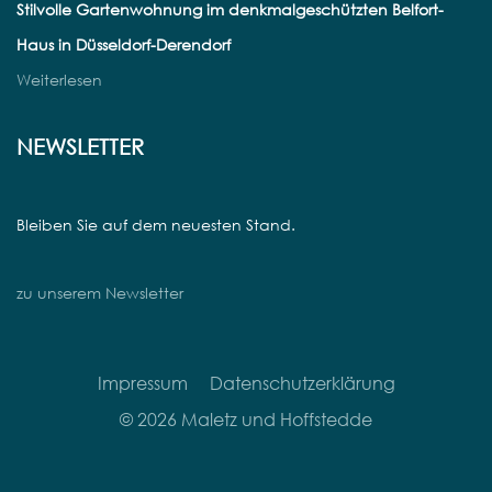
Stilvolle Gartenwohnung im denkmalgeschützten Belfort-
Haus in Düsseldorf-Derendorf
Weiterlesen
NEWSLETTER
Bleiben Sie auf dem neuesten Stand.
zu unserem Newsletter
Impressum
Datenschutzerklärung
© 2026 Maletz und Hoffstedde