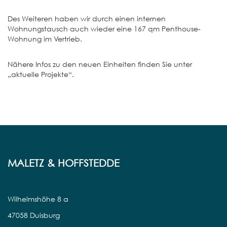
Des Weiteren haben wir durch einen internen
Wohnungstausch auch wieder eine 167 qm Penthouse-
Wohnung im Vertrieb.
Nähere Infos zu den neuen Einheiten finden Sie unter
„aktuelle Projekte“.
MALETZ & HOFFSTEDDE
Wilhelmshöhe 8 a
47058 Duisburg