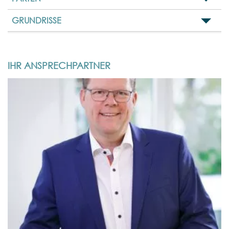
GRUNDRISSE
IHR ANSPRECHPARTNER