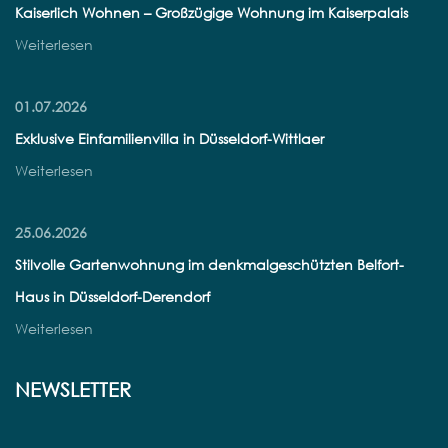
Kaiserlich Wohnen – Großzügige Wohnung im Kaiserpalais
Weiterlesen
01.07.2026
Exklusive Einfamilienvilla in Düsseldorf-Wittlaer
Weiterlesen
25.06.2026
Stilvolle Gartenwohnung im denkmalgeschützten Belfort-
Haus in Düsseldorf-Derendorf
Weiterlesen
NEWSLETTER