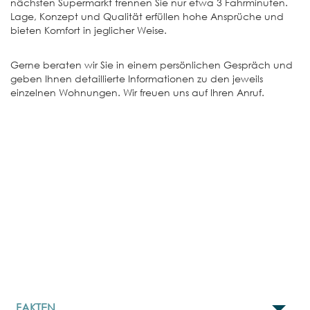
nächsten Supermarkt trennen Sie nur etwa 3 Fahrminuten.
Lage, Konzept und Qualität erfüllen hohe Ansprüche und
bieten Komfort in jeglicher Weise.
Gerne beraten wir Sie in einem persönlichen Gespräch und
geben Ihnen detaillierte Informationen zu den jeweils
einzelnen Wohnungen. Wir freuen uns auf Ihren Anruf.
FAKTEN