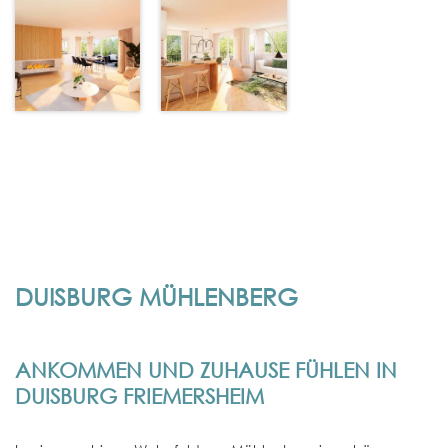
DUISBURG MÜHLENBERG
ANKOMMEN UND ZUHAUSE FÜHLEN IN
DUISBURG FRIEMERSHEIM