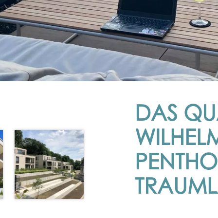
DAS QU
WILHEL
PENTHO
TRAUML