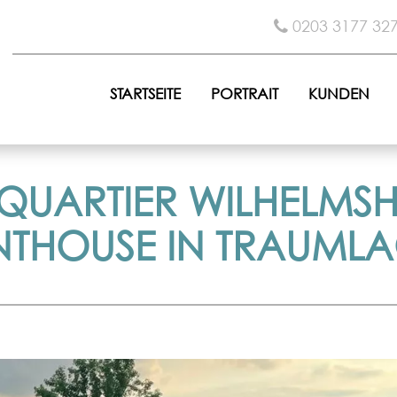
0203 3177 32
STARTSEITE
PORTRAIT
KUNDEN
QUARTIER WILHELMS
NTHOUSE IN TRAUMLA