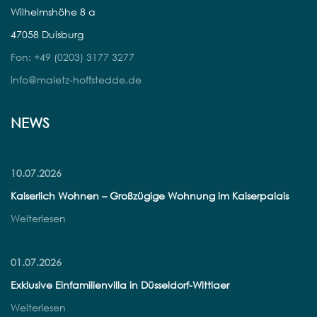
Wilhelmshöhe 8 a
47058 Duisburg
Fon: +49 (0203) 3177 3277
info@maletz-hoffstedde.de
NEWS
10.07.2026
Kaiserlich Wohnen – Großzügige Wohnung im Kaiserpalais
Weiterlesen
01.07.2026
Exklusive Einfamilienvilla in Düsseldorf-Wittlaer
Weiterlesen