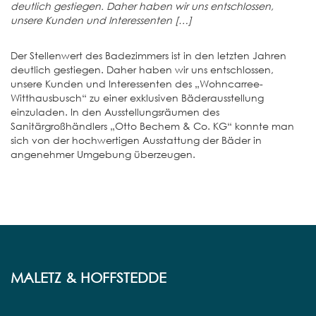
deutlich gestiegen. Daher haben wir uns entschlossen,
unsere Kunden und Interessenten […]
Der Stellenwert des Badezimmers ist in den letzten Jahren
deutlich gestiegen. Daher haben wir uns entschlossen,
unsere Kunden und Interessenten des „Wohncarree-
Witthausbusch“ zu einer exklusiven Bäderausstellung
einzuladen. In den Ausstellungsräumen des
Sanitärgroßhändlers „Otto Bechem & Co. KG“ konnte man
sich von der hochwertigen Ausstattung der Bäder in
angenehmer Umgebung überzeugen.
MALETZ & HOFFSTEDDE