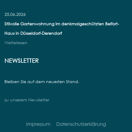
25.06.2026
Stilvolle Gartenwohnung im denkmalgeschützten Belfort-
Haus in Düsseldorf-Derendorf
Weiterlesen
NEWSLETTER
Bleiben Sie auf dem neuesten Stand.
zu unserem Newsletter
Impressum
Datenschutzerklärung